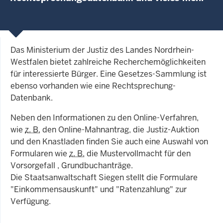
Das Ministerium der Justiz des Landes Nordrhein-
Westfalen bietet zahlreiche Recherchemöglichkeiten
für interessierte Bürger. Eine Gesetzes-Sammlung ist
ebenso vorhanden wie eine Rechtsprechung-
Datenbank.
Neben den Informationen zu den Online-Verfahren,
wie
z. B.
den Online-Mahnantrag, die Justiz-Auktion
und den Knastladen finden Sie auch eine Auswahl von
Formularen wie
z. B.
die Mustervollmacht für den
Vorsorgefall , Grundbuchanträge.
Die Staatsanwaltschaft Siegen stellt die Formulare
"Einkommensauskunft" und "Ratenzahlung" zur
Verfügung.